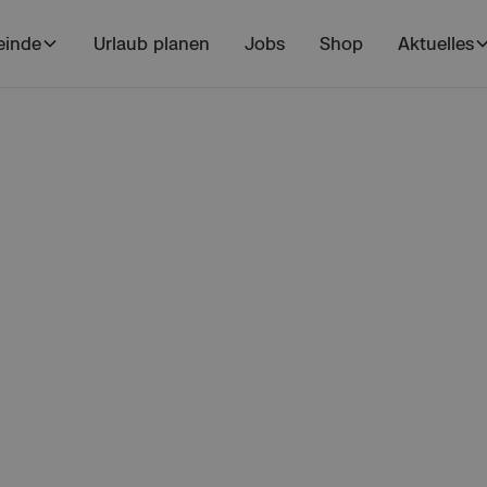
inde
Urlaub planen
Jobs
Shop
Aktuelles