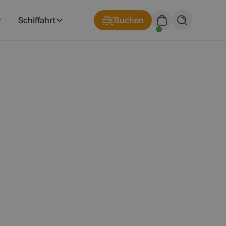
Schiffahrt
Buchen