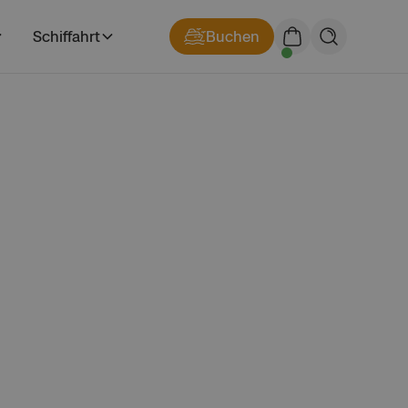
Schiffahrt
Buchen