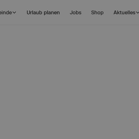
inde
Urlaub planen
Jobs
Shop
Aktuelles