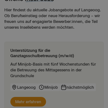
Hier findest du aktuelle Jobangebote auf Langeoog.
Ob Berufseinstieg oder neue Herausforderung – wir
freuen uns auf engagierte Bewerber:innen, die Teil
unseres Insellebens werden möchten.
Unterstützung für die
Ganztagsschulbetreuung (m/w/d)
Auf Minijob-Basis mit fünf Wochenstunden für
die Betreuung des Mittagessens in der
Grundschule
Langeoog
Minijob
nächstmöglich
Mehr erfahren