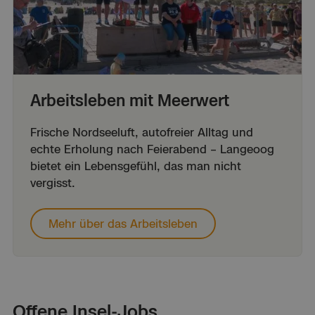
Arbeitsleben mit Meerwert
Frische Nordseeluft, autofreier Alltag und
echte Erholung nach Feierabend – Langeoog
bietet ein Lebensgefühl, das man nicht
vergisst.
Mehr über das Arbeitsleben
Offene
Insel-Jobs