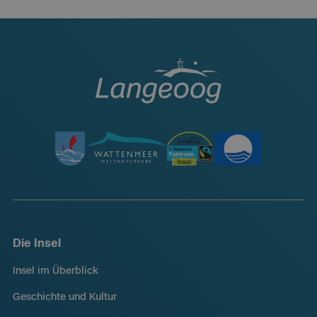
Die Insel
Insel im Überblick
Geschichte und Kultur