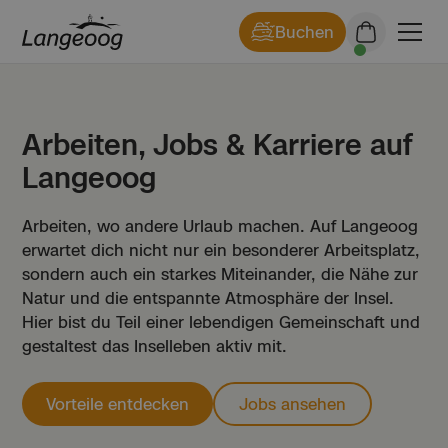
Buchen
Arbeiten, Jobs & Karriere auf
Langeoog
Arbeiten, wo andere Urlaub machen. Auf Langeoog
erwartet dich nicht nur ein besonderer Arbeitsplatz,
sondern auch ein starkes Miteinander, die Nähe zur
Natur und die entspannte Atmosphäre der Insel.
Hier bist du Teil einer lebendigen Gemeinschaft und
gestaltest das Inselleben aktiv mit.
Vorteile entdecken
Jobs ansehen