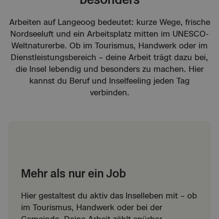
Arbeiten auf Langeoog bedeutet: kurze Wege, frische
Nordseeluft und ein Arbeitsplatz mitten im UNESCO-
Weltnaturerbe. Ob im Tourismus, Handwerk oder im
Dienstleistungsbereich – deine Arbeit trägt dazu bei,
die Insel lebendig und besonders zu machen. Hier
kannst du Beruf und Inselfeeling jeden Tag
verbinden.
Mehr als nur ein Job
Hier gestaltest du aktiv das Inselleben mit – ob
im Tourismus, Handwerk oder bei der