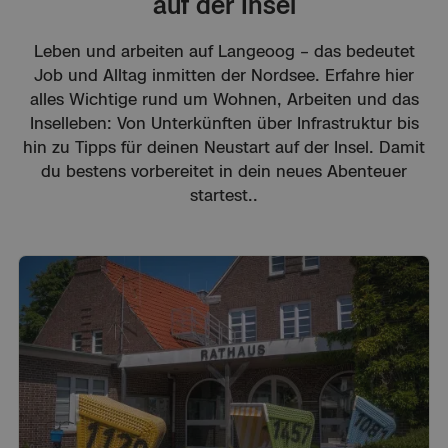
auf der Insel
Leben und arbeiten auf Langeoog – das bedeutet
Job und Alltag inmitten der Nordsee. Erfahre hier
alles Wichtige rund um Wohnen, Arbeiten und das
Inselleben: Von Unterkünften über Infrastruktur bis
hin zu Tipps für deinen Neustart auf der Insel. Damit
du bestens vorbereitet in dein neues Abenteuer
startest..