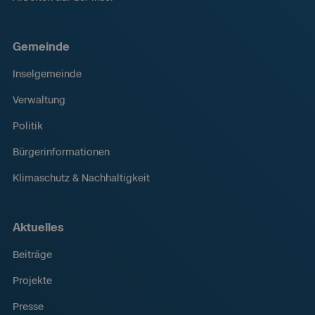
Gemeinde
Inselgemeinde
Verwaltung
Politik
Bürgerinformationen
Klimaschutz & Nachhaltigkeit
Aktuelles
Beiträge
Projekte
Presse