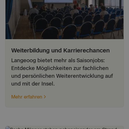
Weiterbildung und Karrierechancen
Langeoog bietet mehr als Saisonjobs:
Entdecke Möglichkeiten zur fachlichen
und persönlichen Weiterentwicklung auf
und mit der Insel.
Mehr erfahren