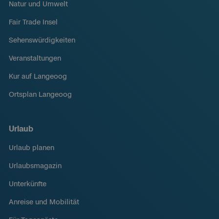
Natur und Umwelt
Fair Trade Insel
Sehenswürdigkeiten
Veranstaltungen
Kur auf Langeoog
Ortsplan Langeoog
Urlaub
Urlaub planen
Urlaubsmagazin
Unterkünfte
Anreise und Mobilität