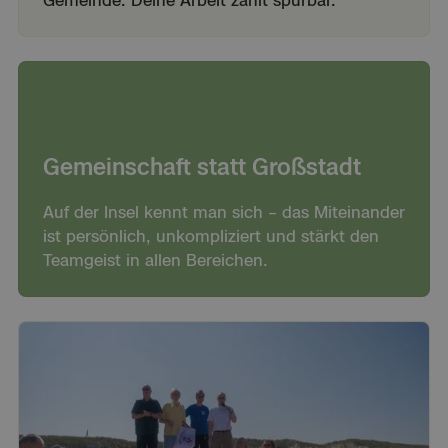
Gemeinde. Deine Arbeit zählt spürbar.
Gemeinschaft statt Großstadt
Auf der Insel kennt man sich – das Miteinander
ist persönlich, unkompliziert und stärkt den
Teamgeist in allen Bereichen.