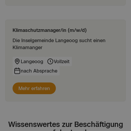
Klimaschutzmanager/in (m/w/d)
Die Inselgemeinde Langeoog sucht einen
Klimamanger
Langeoog
Vollzeit
nach Absprache
Mehr erfahren
Wissenswertes zur Beschäftigung