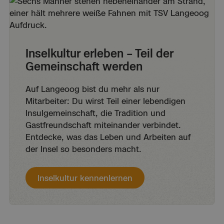
Inselkultur erleben – Teil der
Gemeinschaft werden
Auf Langeoog bist du mehr als nur
Mitarbeiter: Du wirst Teil einer lebendigen
Insulgemeinschaft, die Tradition und
Gastfreundschaft miteinander verbindet.
Entdecke, was das Leben und Arbeiten auf
der Insel so besonders macht.
Inselkultur kennenlernen