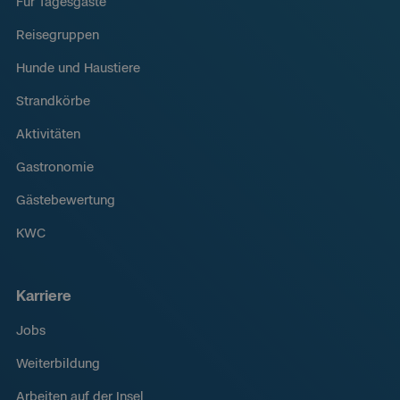
Für Tagesgäste
Reisegruppen
Hunde und Haustiere
Strandkörbe
Aktivitäten
Gastronomie
Gästebewertung
KWC
Karriere
Jobs
Weiterbildung
Arbeiten auf der Insel