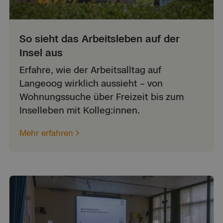
So sieht das Arbeitsleben auf der
Insel aus
Erfahre, wie der Arbeitsalltag auf
Langeoog wirklich aussieht – von
Wohnungssuche über Freizeit bis zum
Inselleben mit Kolleg:innen.
Mehr erfahren