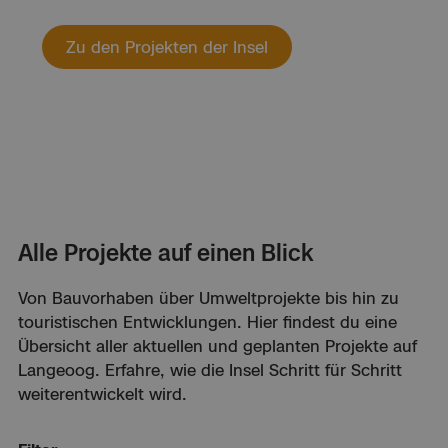
Zu den Projekten der Insel
Alle Projekte auf einen Blick
Von Bauvorhaben über Umweltprojekte bis hin zu
touristischen Entwicklungen. Hier findest du eine
Übersicht aller aktuellen und geplanten Projekte auf
Langeoog. Erfahre, wie die Insel Schritt für Schritt
weiterentwickelt wird.