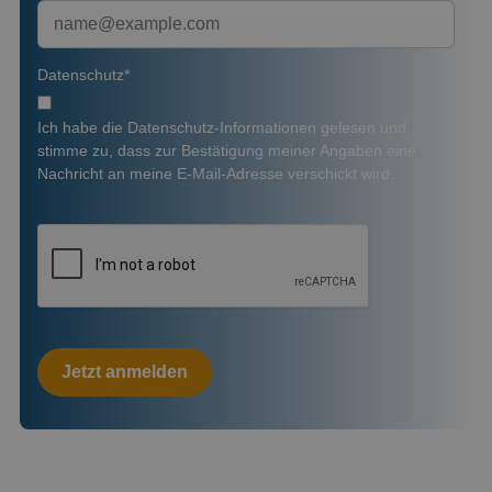
Datenschutz*
Ich habe die
Datenschutz-Informationen
gelesen und
stimme zu, dass zur Bestätigung meiner Angaben eine
Nachricht an meine E-Mail-Adresse verschickt wird.
Jetzt anmelden