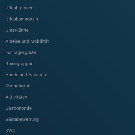
Urlaub planen
Urlaubsmagazin
Unterkünfte
Anreise und Mobilität
Für Tagesgäste
Reisegruppen
Hunde und Haustiere
Strandkörbe
Aktivitäten
Gastronomie
Gästebewertung
KWC