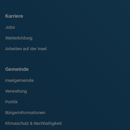
Karriere
Jobs
Weiterbildung
Arbeiten auf der Insel
Gemeinde
Inselgemeinde
Verwaltung
Politik
Bürgerinformationen
Klimaschutz & Nachhaltigkeit