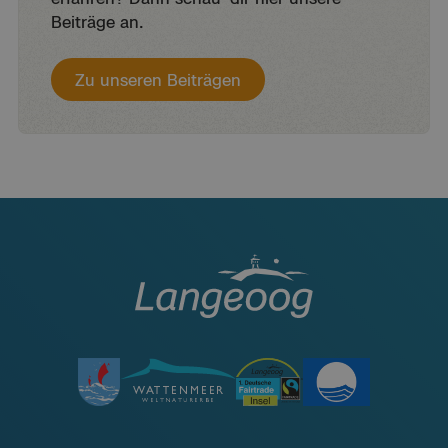
Beiträge an.
Zu unseren Beiträgen