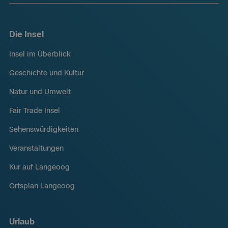
Die Insel
Insel im Überblick
Geschichte und Kultur
Natur und Umwelt
Fair Trade Insel
Sehenswürdigkeiten
Veranstaltungen
Kur auf Langeoog
Ortsplan Langeoog
Urlaub