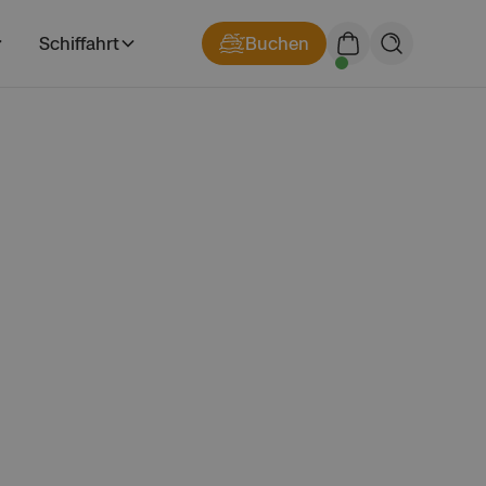
Schiffahrt
Buchen