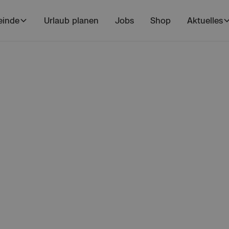
inde
Urlaub planen
Jobs
Shop
Aktuelles