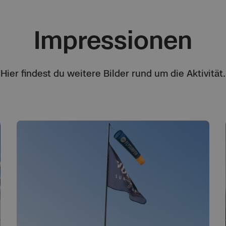
Impressionen
Hier findest du weitere Bilder rund um die Aktivität.