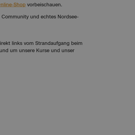
nline-Shop
vorbeischauen.
rke Community und echtes Nordsee-
irekt links vom Strandaufgang beim
 rund um unsere Kurse und unser