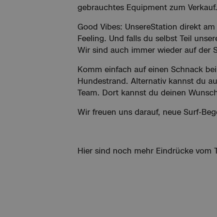
gebrauchtes Equipment zum Verkauf.
Good Vibes: UnsereStation direkt am
Feeling. Und falls du selbst Teil un
Wir sind auch immer wieder auf der 
Komm einfach auf einen Schnack bei 
Hundestrand. Alternativ kannst du au
Team. Dort kannst du deinen Wunsch
Wir freuen uns darauf, neue Surf-Be
Hier sind noch mehr Eindrücke vom T