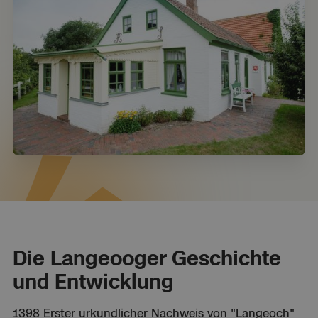
Die Langeooger Geschichte
und Entwicklung
1398 Erster urkundlicher Nachweis von "Langeoch"