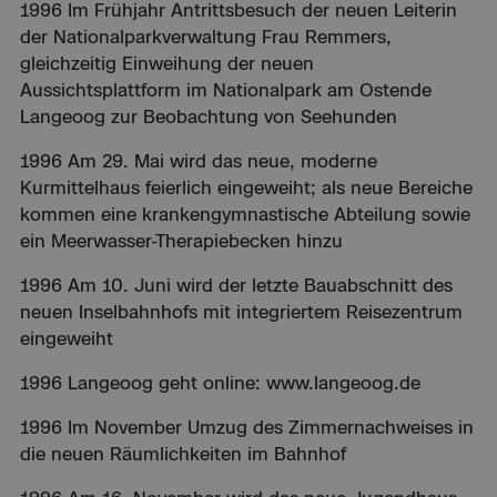
1996 Im Frühjahr Antrittsbesuch der neuen Leiterin
der Nationalparkverwaltung Frau Remmers,
gleichzeitig Einweihung der neuen
Aussichtsplattform im Nationalpark am Ostende
Langeoog zur Beobachtung von Seehunden
1996 Am 29. Mai wird das neue, moderne
Kurmittelhaus feierlich eingeweiht; als neue Bereiche
kommen eine krankengymnastische Abteilung sowie
ein Meerwasser-Therapiebecken hinzu
1996 Am 10. Juni wird der letzte Bauabschnitt des
neuen Inselbahnhofs mit integriertem Reisezentrum
eingeweiht
1996 Langeoog geht online: www.langeoog.de
1996 Im November Umzug des Zimmernachweises in
die neuen Räumlichkeiten im Bahnhof