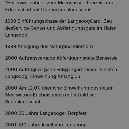
"Hallenwellenbad" zum Meerwasser- Freizeit- und
Erlebnisbad mit Dünensaunalandschaft
1999 Einführungsphase der LangeoogCard, Bau
desService-Center und Abfertigungsgate im Hafen
Langeoog
1999 Anlegung des Naturpfad Flinthörn
2000 Auftragsvergabe Abfertigungsgate Bensersiel
2000 Auftragsvergabe Fußgängerbrücke im Hafen
Langeoog, Einweihung Anfang Juli
2000 Am 12.07. feierliche Einweihung des neuen
Meerwasser-Erlebnisbades mit attraktiver
Saunalandschaft
2000 20 Jahre Langeooger Dörpfest
2001 100 Jahre Inselbahn Langeoog