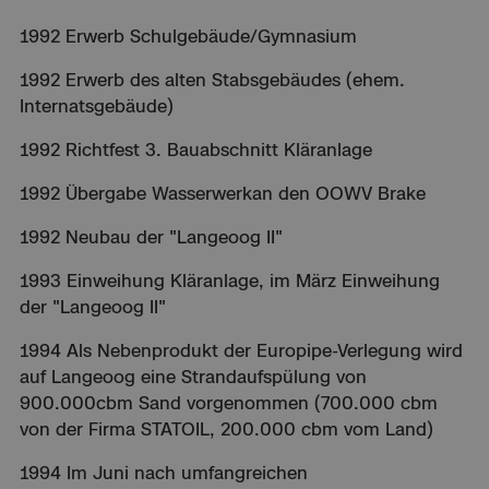
1992 Erwerb Schulgebäude/Gymnasium
1992 Erwerb des alten Stabsgebäudes (ehem.
Internatsgebäude)
1992 Richtfest 3. Bauabschnitt Kläranlage
1992 Übergabe Wasserwerkan den OOWV Brake
1992 Neubau der "Langeoog II"
1993 Einweihung Kläranlage, im März Einweihung
der "Langeoog II"
1994 Als Nebenprodukt der Europipe-Verlegung wird
auf Langeoog eine Strandaufspülung von
900.000cbm Sand vorgenommen (700.000 cbm
von der Firma STATOIL, 200.000 cbm vom Land)
1994 Im Juni nach umfangreichen