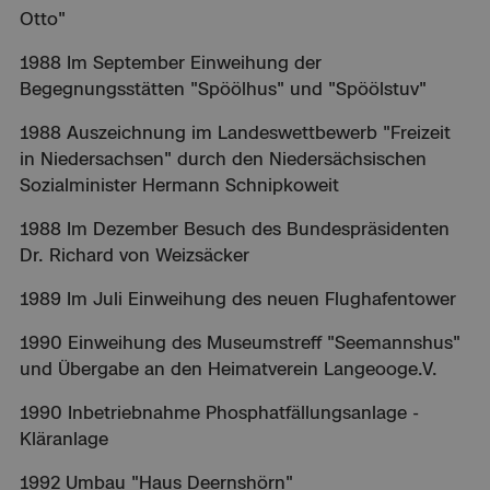
Otto"
1988 Im September Einweihung der
Begegnungsstätten "Spöölhus" und "Spöölstuv"
1988 Auszeichnung im Landeswettbewerb "Freizeit
in Niedersachsen" durch den Niedersächsischen
Sozialminister Hermann Schnipkoweit
1988 Im Dezember Besuch des Bundespräsidenten
Dr. Richard von Weizsäcker
1989 Im Juli Einweihung des neuen Flughafentower
1990 Einweihung des Museumstreff "Seemannshus"
und Übergabe an den Heimatverein Langeooge.V.
1990 Inbetriebnahme Phosphatfällungsanlage -
Kläranlage
1992 Umbau "Haus Deernshörn"