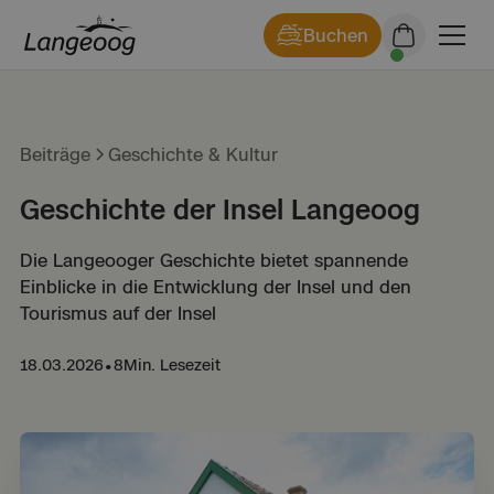
Buchen
Beiträge
Geschichte & Kultur
Geschichte der Insel Langeoog
Die Langeooger Geschichte bietet spannende
Einblicke in die Entwicklung der Insel und den
Tourismus auf der Insel
18.03.2026
•
8
Min. Lesezeit