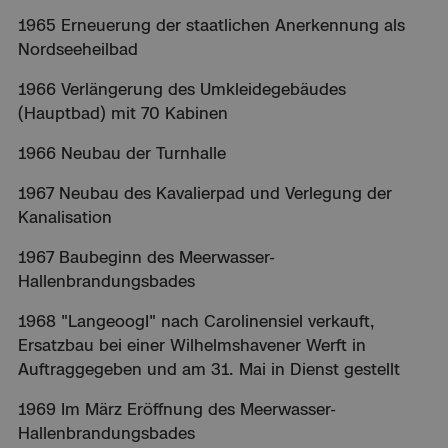
1965 Erneuerung der staatlichen Anerkennung als
Nordseeheilbad
1966 Verlängerung des Umkleidegebäudes
(Hauptbad) mit 70 Kabinen
1966 Neubau der Turnhalle
1967 Neubau des Kavalierpad und Verlegung der
Kanalisation
1967 Baubeginn des Meerwasser-
Hallenbrandungsbades
1968 "LangeoogI" nach Carolinensiel verkauft,
Ersatzbau bei einer Wilhelmshavener Werft in
Auftraggegeben und am 31. Mai in Dienst gestellt
1969 Im März Eröffnung des Meerwasser-
Hallenbrandungsbades