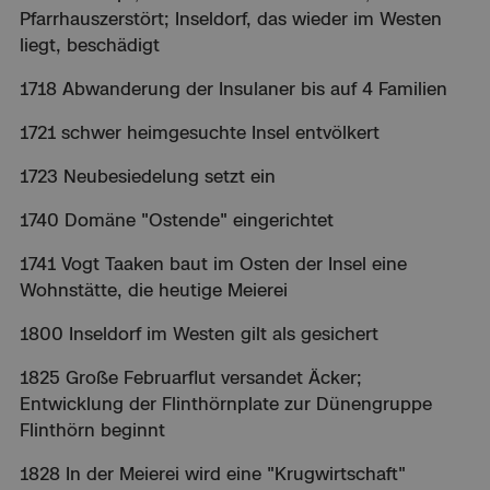
Pfarrhauszerstört; Inseldorf, das wieder im Westen
liegt, beschädigt
1718 Abwanderung der Insulaner bis auf 4 Familien
1721 schwer heimgesuchte Insel entvölkert
1723 Neubesiedelung setzt ein
1740 Domäne "Ostende" eingerichtet
1741 Vogt Taaken baut im Osten der Insel eine
Wohnstätte, die heutige Meierei
1800 Inseldorf im Westen gilt als gesichert
1825 Große Februarflut versandet Äcker;
Entwicklung der Flinthörnplate zur Dünengruppe
Flinthörn beginnt
1828 In der Meierei wird eine "Krugwirtschaft"