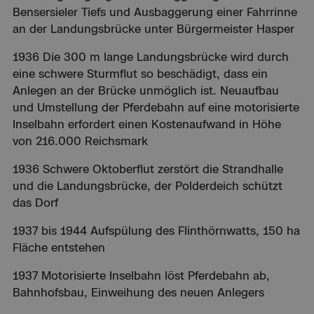
Bensersieler Tiefs und Ausbag­gerung einer Fahrrinne
an der Landungsbrücke unter Bürgermeister Hasper
1936 Die 300 m lange Landungsbrücke wird durch
eine schwere Sturmflut so beschädigt, dass ein
Anlegen an der Brücke unmöglich ist. Neuaufbau
und Umstellung der Pferdebahn auf eine motorisierte
Inselbahn erfordert einen Kostenaufwand in Höhe
von 216.000 Reichsmark
1936 Schwere Oktoberflut zerstört die Strandhalle
und die Landungsbrücke, der Polderdeich schützt
das Dorf
1937 bis 1944 Aufspülung des Flinthörnwatts, 150 ha
Fläche entstehen
1937 Motorisierte Inselbahn löst Pferdebahn ab,
Bahnhofsbau, Einweihung des neuen Anlegers