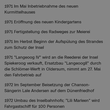
1971 Im Mai Inbetriebnahme des neuen
Kurmittelhauses
1971 Eröffnung des neuen Kindergartens
1971 Fertigstellung des Radweges zur Meierei
1971 Im Herbst Beginn der Aufspülung des Strandes
zum Schutz der Insel
1971 "Langeoog IV" wird an die Reederei der Insel
Spiekeroog verkauft, Ersatzbau "LangeoogII" durch
die Schlömer-Werft in Oldersum, nimmt am 27. Mai
den Fahrbetrieb auf
1972 Im September Beisetzung der Chanson-
Sängerin Lale Andersen auf dem Dünenfriedhof
1972 Umbau des Inselbahnhofs; "Lili Marleen" wird
Fahrgastschiff für 100 Personen