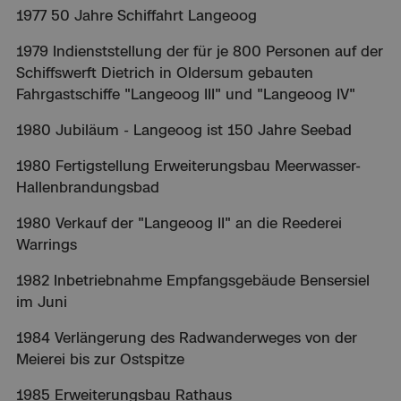
1977 50 Jahre Schiffahrt Langeoog
1979 Indienststellung der für je 800 Personen auf der
Schiffswerft Dietrich in Oldersum gebauten
Fahrgastschiffe "Langeoog III" und "Langeoog IV"
1980 Jubiläum - Langeoog ist 150 Jahre Seebad
1980 Fertigstellung Erweiterungsbau Meerwasser-
Hallenbrandungsbad
1980 Verkauf der "Langeoog II" an die Reederei
Warrings
1982 Inbetriebnahme Empfangsgebäude Bensersiel
im Juni
1984 Verlängerung des Radwanderweges von der
Meierei bis zur Ostspitze
1985 Erweiterungsbau Rathaus