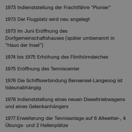
1973 Indienststellung der Frachtfähre "Pionier"
1973 Der Flugplatz wird neu angelegt
1973 Im Juni Eröffnung des
Dorfgemeinschaftshauses (später umbenannt in
"Haus der Insel")
1974 bis 1975 Erhöhung des Flinthörndeiches
1975 Eröffnung des Tenniscenter
1976 Die Schiffsverbindung Bensersiel-Langeoog ist
tideunabhängig
1976 Indienststellung eines neuen Dieseltriebwagens
und eines Gelenkanhängers
1977 Erweiterung der Tennisanlage auf 6 Allwetter-, 4
Übungs- und 2 Hallenplätze