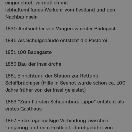
eingerichtet, vermutlich mit
lebhaftem(Tages-)Verkehr vom Festland und den
Nachbarinseln
1830 Amtsrichter von Vangerow erster Badegast
1846 Als Schulgebäude entsteht die Pastorei
1851 100 Badegäste
1859 Bau der Inselkirche
1861 Einrichtung der Station zur Rettung
Schiffbrüchiger (Hilfe in Seenot wurde schon ca. 100
Jahre früher von der Insel geleistet)
1863 "Zum Fürsten Schaumburg-Lippe" entsteht als
erstes Gasthaus
1867 Erste regelmäßige Verbindung zwischen
Langeoog und dem Festland, durchgeführt von