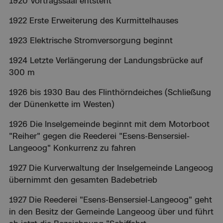
1920 Vortragssaal entsteht
1922 Erste Erweiterung des Kurmittelhauses
1923 Elektrische Stromversorgung beginnt
1924 Letzte Verlängerung der Landungsbrücke auf
300 m
1926 bis 1930 Bau des Flinthörndeiches (Schließung
der Dünenkette im Westen)
1926 Die Inselgemeinde beginnt mit dem Motorboot
"Reiher" gegen die Reederei "Esens-Bensersiel-
Langeoog" Konkurrenz zu fahren
1927 Die Kurverwaltung der Inselgemeinde Langeoog
übernimmt den gesamten Badebetrieb
1927 Die Reederei "Esens-Bensersiel-Langeoog" geht
in den Besitz der Gemeinde Langeoog über und führt