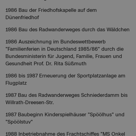
1986 Bau der Friedhofskapelle auf dem
Dünenfriedhof
1986 Bau des Radwanderweges durch das Wäldchen
1986 Auszeichnung im Bundeswettbewerb
"Familienferien in Deutschland 1985/86" durch die
Bundesministerin für Jugend, Familie, Frauen und
Gesundheit Prof. Dr. Rita Süßmuth
1986 bis 1987 Erneuerung der Sportplatzanlage am
Flugplatz
1987 Bau des Radwanderweges Schniederdamm bis
Willrath-Dreesen-Str.
1987 Baubeginn Kinderspielhäuser "Spöölhus" und
"Spöölstuv"
1988 Inbetriebnahme des Frachtschiffes "MS Onkel