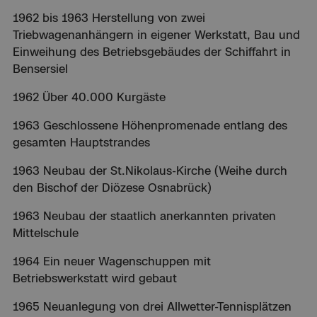
1962 bis 1963 Herstellung von zwei
Triebwagenanhängern in eigener Werkstatt, Bau und
Einweihung des Betriebsgebäudes der Schiffahrt in
Bensersiel
1962 Über 40.000 Kurgäste
1963 Geschlossene Höhenpromenade entlang des
gesamten Hauptstrandes
1963 Neubau der St.Nikolaus-Kirche (Weihe durch
den Bischof der Diözese Osnabrück)
1963 Neubau der staatlich anerkannten privaten
Mittelschule
1964 Ein neuer Wagenschuppen mit
Betriebswerkstatt wird gebaut
1965 Neuanlegung von drei Allwetter-Tennisplätzen