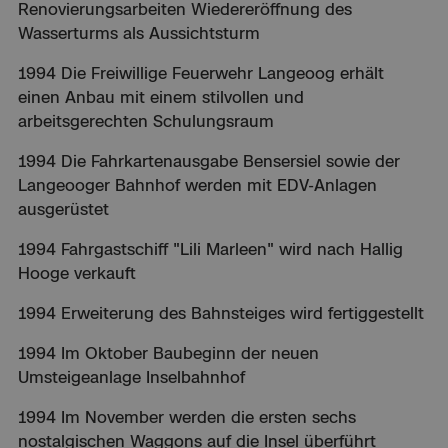
Renovierungsarbeiten Wiedereröffnung des
Wasserturms als Aussichtsturm
1994 Die Freiwillige Feuerwehr Langeoog erhält
einen Anbau mit einem stilvollen und
arbeitsgerechten Schulungsraum
1994 Die Fahrkartenausgabe Bensersiel sowie der
Langeooger Bahnhof werden mit EDV-Anlagen
ausgerüstet
1994 Fahrgastschiff "Lili Marleen" wird nach Hallig
Hooge verkauft
1994 Erweiterung des Bahnsteiges wird fertiggestellt
1994 Im Oktober Baubeginn der neuen
Umsteigeanlage Inselbahnhof
1994 Im November werden die ersten sechs
nostalgischen Waggons auf die Insel überführt