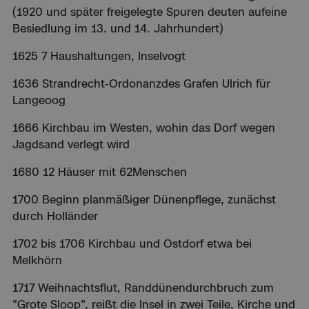
(1920 und später freigelegte Spuren deuten aufeine
Besiedlung im 13. und 14. Jahrhundert)
1625 7 Haushaltungen, Inselvogt
1636 Strandrecht-Ordonanzdes Grafen Ulrich für
Langeoog
1666 Kirchbau im Westen, wohin das Dorf wegen
Jagdsand verlegt wird
1680 12 Häuser mit 62Menschen
1700 Beginn planmäßiger Dünenpflege, zunächst
durch Holländer
1702 bis 1706 Kirchbau und Ostdorf etwa bei
Melkhörn
1717 Weihnachtsflut, Randdünendurchbruch zum
"Grote Sloop", reißt die Insel in zwei Teile, Kirche und