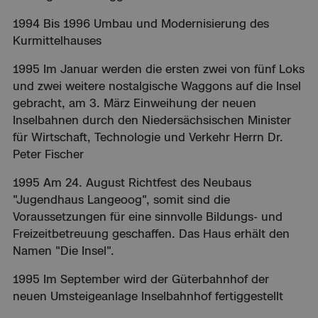
1994 Bis 1996 Umbau und Modernisierung des
Kurmittelhauses
1995 Im Januar werden die ersten zwei von fünf Loks
und zwei weitere nostalgische Waggons auf die Insel
gebracht, am 3. März Einweihung der neuen
Inselbahnen durch den Niedersächsischen Minister
für Wirtschaft, Technologie und Verkehr Herrn Dr.
Peter Fischer
1995 Am 24. August Richtfest des Neubaus
"Jugendhaus Langeoog", somit sind die
Voraussetzungen für eine sinnvolle Bildungs- und
Freizeitbetreuung geschaffen. Das Haus erhält den
Namen "Die Insel".
1995 Im September wird der Güterbahnhof der
neuen Umsteigeanlage Inselbahnhof fertiggestellt