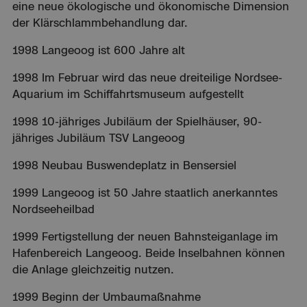
eine neue ökologische und ökonomische Dimension
der Klärschlammbehandlung dar.
1998 Langeoog ist 600 Jahre alt
1998 Im Februar wird das neue dreiteilige Nordsee-
Aquarium im Schiffahrtsmuseum aufgestellt
1998 10-jähriges Jubiläum der Spielhäuser, 90-
jähriges Jubiläum TSV Langeoog
1998 Neubau Buswendeplatz in Bensersiel
1999 Langeoog ist 50 Jahre staatlich anerkanntes
Nordseeheilbad
1999 Fertigstellung der neuen Bahnsteiganlage im
Hafenbereich Langeoog. Beide Inselbahnen können
die Anlage gleichzeitig nutzen.
1999 Beginn der Umbaumaßnahme