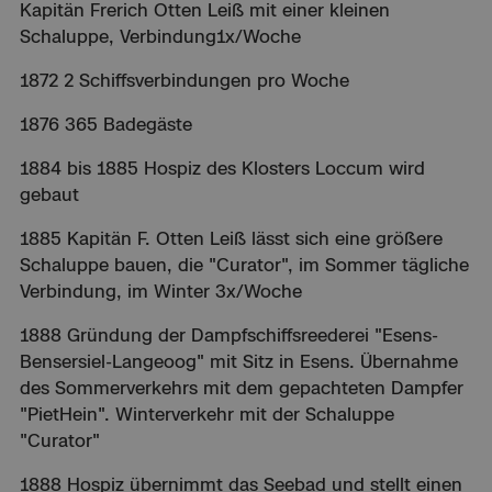
Kapitän Frerich Otten Leiß mit einer kleinen
Schaluppe, Verbindung1x/Woche
1872 2 Schiffsverbindungen pro Woche
1876 365 Badegäste
1884 bis 1885 Hospiz des Klosters Loccum wird
gebaut
1885 Kapitän F. Otten Leiß lässt sich eine größere
Schaluppe bauen, die "Curator", im Sommer tägliche
Verbindung, im Winter 3x/Woche
1888 Gründung der Dampfschiffsreederei "Esens-
Bensersiel-Langeoog" mit Sitz in Esens. Übernahme
des Sommerverkehrs mit dem gepachteten Dampfer
"PietHein". Winterverkehr mit der Schaluppe
"Curator"
1888 Hospiz übernimmt das Seebad und stellt einen