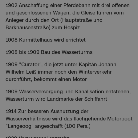
1902 Anschaffung einer Pferdebahn mit drei offenen
und geschlossenen Wagen, die Gleise führen vom
Anleger durch den Ort (Hauptstraße und
Barkhausenstraße) zum Hospiz
1908 Kurmittelhaus wird errichtet
1908 bis 1909 Bau des Wasserturms
1909 "Curator", die jetzt unter Kapitän Johann
Wilhelm Leiß immer noch den Winterverkehr
durchführt, bekommt einen Motor
1909 Wasserversorgung und Kanalisation entstehen,
Wasserturm wird Landmarke der Schiffahrt
1914 Zur besseren Ausnutzung der
Wasserverhältnisse wird das flachgehende Motorboot
"Langeoog" angeschafft (100 Pers.)