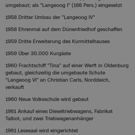
umgebaut; als "Langeoog I" (186 Pers.) eingesetzt
1958 Dritter Umbau der "Langeoog IV"
1958 Ehrenmal auf dem Dünenfriedhof geschaffen
1959 Dritte Erweiterung des Kurmittelhauses
1959 Über 30.000 Kurgäste
1960 Frachtschiff "Tina" auf einer Werft in Oldenburg
gebaut, gleichzeitig die umgebaute Schute
"Langeoog VI" an Christian Carls, Norddeich,
verkauft
1960 Neue Volksschule wird gebaut
1961 Ankauf eines Dieseltriebwagens, Fabrikat
Talbot, und zwei Triebwagenanhänger
1961 Lesesaal wird eingerichtet