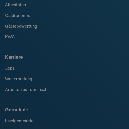
Aktivitäten
Gastronomie
Gästebewertung
KWC
Karriere
Jobs
Weiterbildung
Arbeiten auf der Insel
Gemeinde
Inselgemeinde