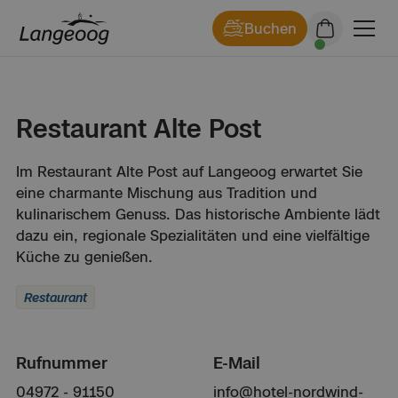
Buchen
Restaurant Alte Post
Im Restaurant Alte Post auf Langeoog erwartet Sie
eine charmante Mischung aus Tradition und
kulinarischem Genuss. Das historische Ambiente lädt
dazu ein, regionale Spezialitäten und eine vielfältige
Küche zu genießen.
Restaurant
Rufnummer
E-Mail
04972 - 91150
info@hotel-nordwind-