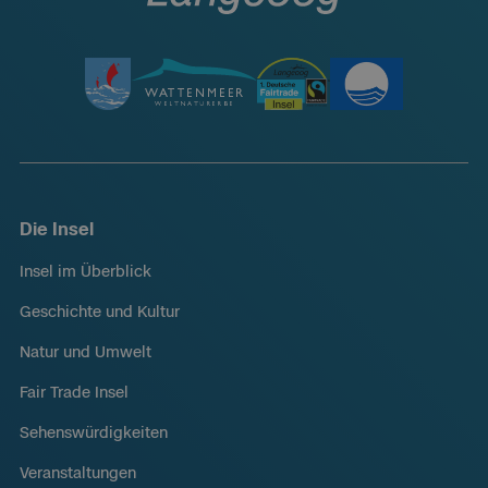
Die Insel
Insel im Überblick
Geschichte und Kultur
Natur und Umwelt
Fair Trade Insel
Sehenswürdigkeiten
Veranstaltungen