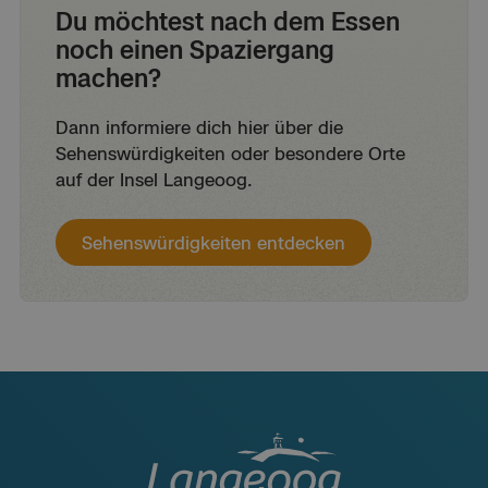
Du möchtest nach dem Essen
noch einen Spaziergang
machen?
Dann informiere dich hier über die
Sehenswürdigkeiten oder besondere Orte
auf der Insel Langeoog.
Sehenswürdigkeiten entdecken