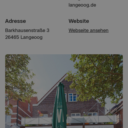
langeoog.de
Adresse
Website
Barkhausenstraße 3
Webseite ansehen
26465 Langeoog