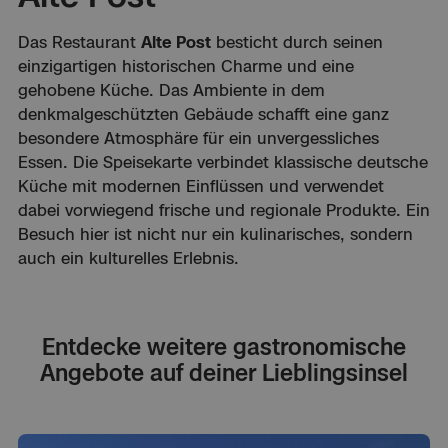
Das Restaurant
Alte Post
besticht durch seinen
einzigartigen historischen Charme und eine
gehobene Küche. Das Ambiente in dem
denkmalgeschützten Gebäude schafft eine ganz
besondere Atmosphäre für ein unvergessliches
Essen. Die Speisekarte verbindet klassische deutsche
Küche mit modernen Einflüssen und verwendet
dabei vorwiegend frische und regionale Produkte. Ein
Besuch hier ist nicht nur ein kulinarisches, sondern
auch ein kulturelles Erlebnis.
Entdecke weitere gastronomische
Angebote auf deiner Lieblingsinsel