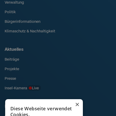
Verwaltung
Politik
Bürgerinformationen
Klimaschutz & Nachhaltigkeit
Aktuelles
Beiträge
Projekte
Presse
Insel-Kamera
Live
×
Links
Diese Webseite verwendet
Cookies.