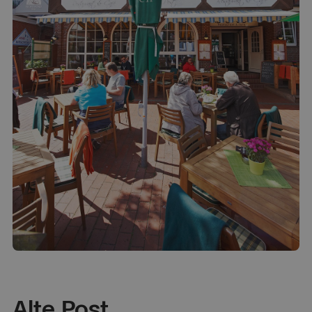
Alte Post