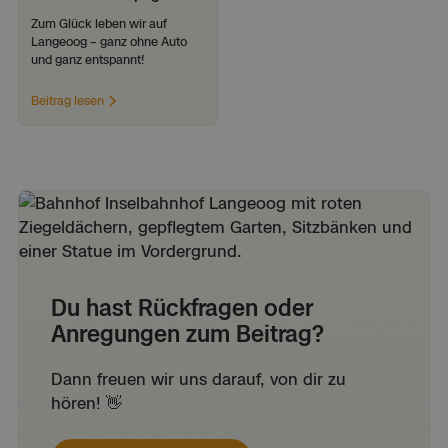
Zum Glück leben wir auf 
Langeoog – ganz ohne Auto 
und ganz entspannt!
Beitrag lesen
Du hast Rückfragen oder
Anregungen zum Beitrag?
Dann freuen wir uns darauf, von dir zu
hören! 👋