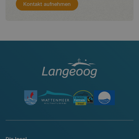
Kontakt aufnehmen