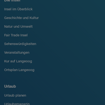
Die Insel
Insel im Überblick
Geschichte und Kultur
Natur und Umwelt
Fair Trade Insel
Sehenswürdigkeiten
Veranstaltungen
Kur auf Langeoog
Ortsplan Langeoog
Urlaub
Urlaub planen
Urlaubsmagazin