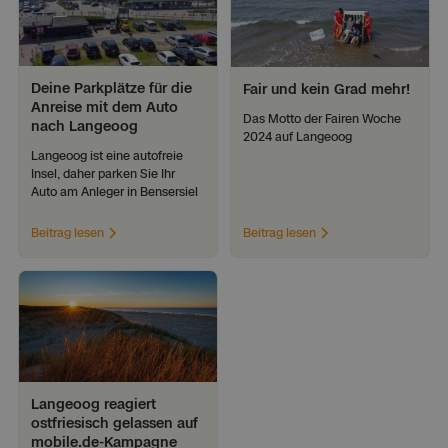
Deine Parkplätze für die 
Fair und kein Grad mehr!
Anreise mit dem Auto 
Das Motto der Fairen Woche 
nach Langeoog
2024 auf Langeoog
Langeoog ist eine autofreie 
Insel, daher parken Sie Ihr 
Auto am Anleger in Bensersiel
Beitrag lesen
Beitrag lesen
Gemeinde
Langeoog reagiert 
ostfriesisch gelassen auf 
mobile.de-Kampagne