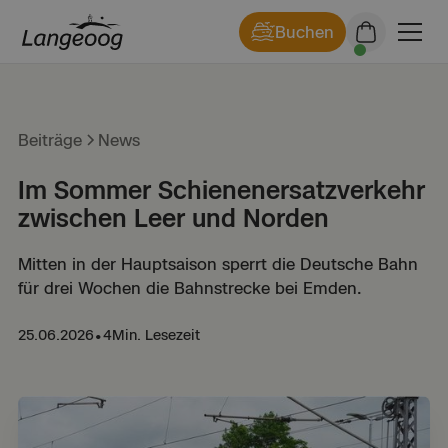
Buchen
Beiträge
News
Im Sommer Schienenersatzverkehr
zwischen Leer und Norden
Mitten in der Hauptsaison sperrt die Deutsche Bahn
für drei Wochen die Bahnstrecke bei Emden.
25.06.2026
•
4
Min. Lesezeit