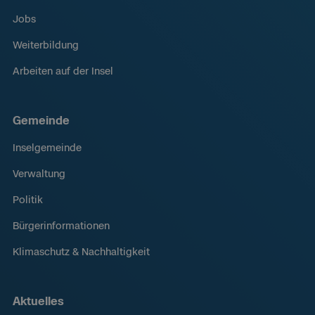
Jobs
Weiterbildung
Arbeiten auf der Insel
Gemeinde
Inselgemeinde
Verwaltung
Politik
Bürgerinformationen
Klimaschutz & Nachhaltigkeit
Aktuelles