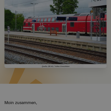
Moin zusammen,