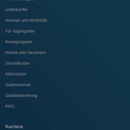
Unterkünfte
Anreise und Mobilität
Für Tagesgäste
Reisegruppen
Hunde und Haustiere
Strandkörbe
Aktivitäten
Gastronomie
Gästebewertung
KWC
Karriere