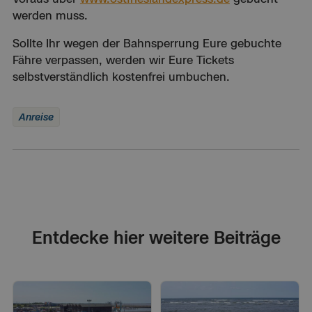
werden muss.
Sollte Ihr wegen der Bahnsperrung Eure gebuchte
Fähre verpassen, werden wir Eure Tickets
selbstverständlich kostenfrei umbuchen.
Anreise
Entdecke hier weitere Beiträge
Sonstiges