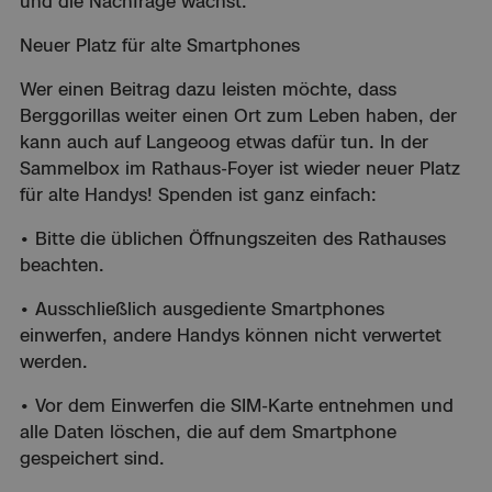
und die Nachfrage wächst.
Neuer Platz für alte Smartphones
Wer einen Beitrag dazu leisten möchte, dass
Berggorillas weiter einen Ort zum Leben haben, der
kann auch auf Langeoog etwas dafür tun. In der
Sammelbox im Rathaus-Foyer ist wieder neuer Platz
für alte Handys! Spenden ist ganz einfach:
• Bitte die üblichen Öffnungszeiten des Rathauses
beachten.
• Ausschließlich ausgediente Smartphones
einwerfen, andere Handys können nicht verwertet
werden.
• Vor dem Einwerfen die SIM-Karte entnehmen und
alle Daten löschen, die auf dem Smartphone
gespeichert sind.