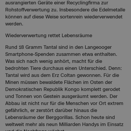
ausrangierten Geräte einer Recyclingfirma zur
Rohstoffverwertung zu. Insbesondere die Edelmetalle
können auf diese Weise sortenrein wiederverwendet
werden.
Wiederverwertung rettet Lebensräume
Rund 18 Gramm Tantal sind in den Langeooger
Smartphone-Spenden zusammen etwa enthalten.
Was sich nach wenig anhört, macht für die
bedrohten Tiere durchaus einen Unterschied. Denn:
Tantal wird aus dem Erz Coltan gewonnen. Für die
Minen müssen bewaldete Flächen im Osten der
Demokratischen Republik Kongo komplett gerodet
und Tonnen von Gestein ausgeräumt werden. Der
Abbau ist nicht nur für die Menschen vor Ort extrem
gefährlich, er zerstört darüber hinaus die
Lebensräume der Berggorillas. Schon heute sind
weltweit mehr als neun Milliarden Handys im Einsatz