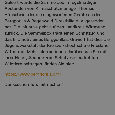
Geleert wurde die Sammelbox in regelmäßigen
Abständen von Klimaschutzmanager Thomas
Hönscheid, der die eingeworfenen Geräte an den
Berggorilla & Regenwald Direkthilfe e. V. gesendet
hat. Die Initiative geht auf den Landkreis Wittmund
zurück. Die Sammelbox trägt einen Schriftzug und
das Bildmotiv eines Berggorillas. Graviert hat dies die
Jugendwerkstatt der Kreisvolkshochschule Friesland-
Wittmund. Mehr Informationen darüber, wie Sie mit
Ihrer Handy-Spende zum Schutz der bedrohten
Wildtiere beitragen, finden Sie hier:
https://www.berggorilla.org/
Dankeschön fürs mitmachen!