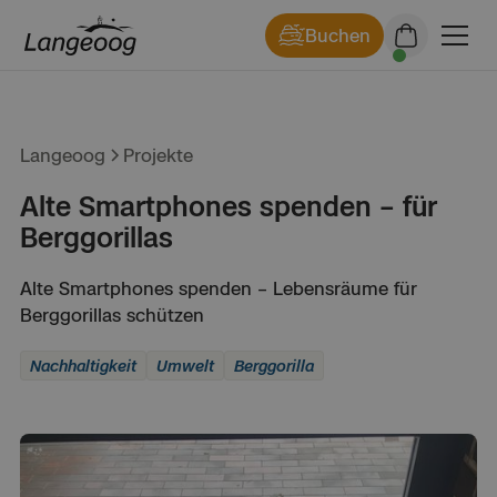
Buchen
Langeoog
Projekte
Alte Smartphones spenden – für
Berggorillas
Alte Smartphones spenden – Lebensräume für
Berggorillas schützen
Nachhaltigkeit
Umwelt
Berggorilla