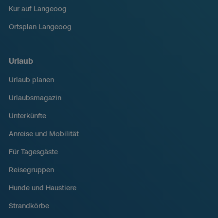
Kur auf Langeoog
Ortsplan Langeoog
Urlaub
Urlaub planen
Urlaubsmagazin
Unterkünfte
Anreise und Mobilität
Für Tagesgäste
Reisegruppen
Hunde und Haustiere
Strandkörbe