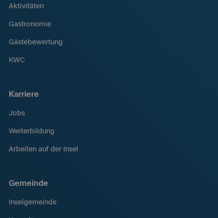
Aktivitäten
Gastronomie
Gästebewertung
KWC
Karriere
Jobs
Weiterbildung
Arbeiten auf der Insel
Gemeinde
Inselgemeinde