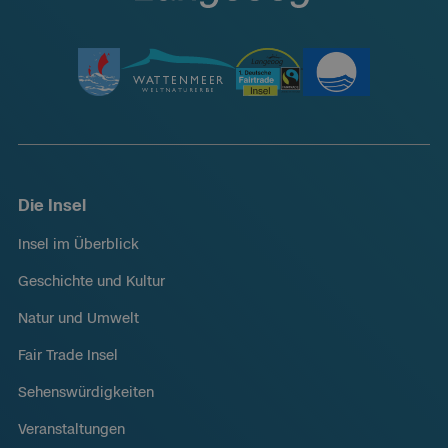
Die Insel
Insel im Überblick
Geschichte und Kultur
Natur und Umwelt
Fair Trade Insel
Sehenswürdigkeiten
Veranstaltungen