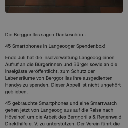
Die Berggorillas sagen Dankeschön -
45 Smartphones in Langeooger Spendenbox!
Ende Juli hat die Inselverwaltung Langeoog einen
Aufruf an die Bürgerinnen und Bürger sowie an die
Inselgäste veröffentlicht, zum Schutz der
Lebensräume von Berggorillas ihre ausgedienten
Handys zu spenden. Dieser Appell ist nicht ungehört
geblieben.
45 gebrauchte Smartphones und eine Smartwatch
gehen jetzt von Langeoog aus auf die Reise nach
Hövelhof, um die Arbeit des Berggorilla & Regenwald
Direkthilfe e. V. zu unterstützen. Der Verein führt die