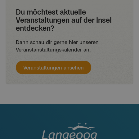
Du möchtest aktuelle
Veranstaltungen auf der Insel
entdecken?
Dann schau dir gerne hier unseren
Veranstanstaltungskalender an.
Veranstaltungen ansehen