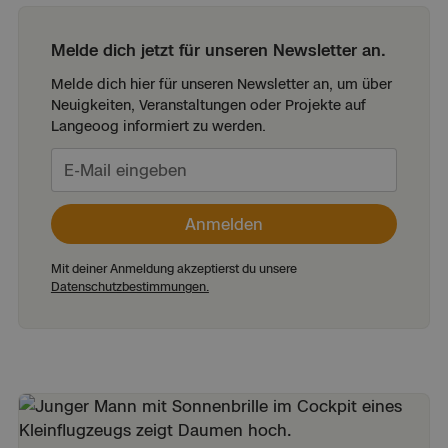
Melde dich jetzt für unseren Newsletter an.
Melde dich hier für unseren Newsletter an, um über
Neuigkeiten, Veranstaltungen oder Projekte auf
Langeoog informiert zu werden.
Mit deiner Anmeldung akzeptierst du unsere
Datenschutzbestimmungen.