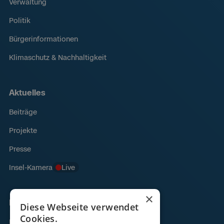
Verwaltung
Politik
Bürgerinformationen
Klimaschutz & Nachhaltigkeit
Aktuelles
Beiträge
Projekte
Presse
Insel-Kamera
Live
×
Links
Diese Webseite verwendet
Cookies.
Fähre