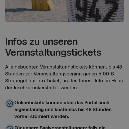
Infos zu unseren
Veranstaltungstickets
Alle gebuchten Veranstaltungstickets können, bis 48
Stunden vor Veranstaltungsbeginn gegen 5,00 €
Stornogebühr pro Ticket, an der Tourist-Info im Haus
der Insel zurückerstattet werden.
Onlinetickets können über das Portal auch
eigenständig und kostenlos bis 48 Stunden
vorher storniert werden.
Für unsere Saalveranstaltungen: falls ein