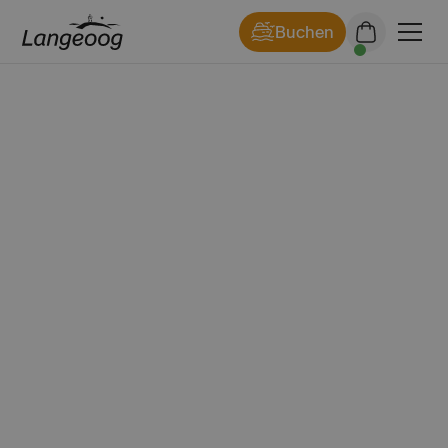
Buchen