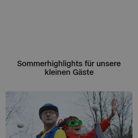
Sommerhighlights für unsere
kleinen Gäste