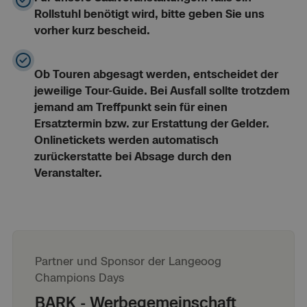
Rollstuhl benötigt wird, bitte geben Sie uns
vorher kurz bescheid.
Ob Touren abgesagt werden, entscheidet der
jeweilige Tour-Guide. Bei Ausfall sollte trotzdem
jemand am Treffpunkt sein für einen
Ersatztermin bzw. zur Erstattung der Gelder.
Onlinetickets werden automatisch
zurückerstatte bei Absage durch den
Veranstalter.
Partner und Sponsor der Langeoog
Champions Days
BARK - Werbegemeinschaft