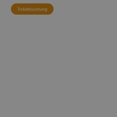
Ticketbuchung