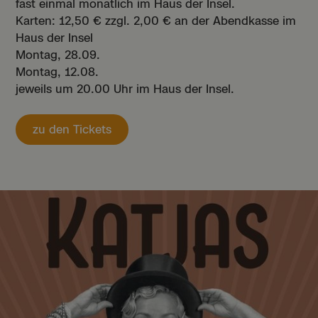
fast einmal monatlich im Haus der Insel.
Karten: 12,50 € zzgl. 2,00 € an der Abendkasse im
Haus der Insel
Montag, 28.09.
Montag, 12.08.
jeweils um 20.00 Uhr im Haus der Insel.
zu den Tickets