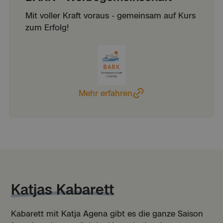
Mit voller Kraft voraus - gemeinsam auf Kurs
zum Erfolg!
Mehr erfahren
Katjas Kabarett
Kabarett mit Katja Agena gibt es die ganze Saison