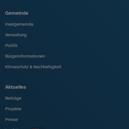
Gemeinde
Inselgemeinde
Verwaltung
Politik
Bürgerinformationen
Klimaschutz & Nachhaltigkeit
Aktuelles
Beiträge
Projekte
Presse