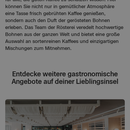
können Sie nicht nur in gemütlicher Atmosphäre
eine Tasse frisch gebrühten Kaffee genießen,
sondern auch den Duft der gerösteten Bohnen
erleben. Das Team der Rösterei veredelt hochwertige
Bohnen aus der ganzen Welt und bietet eine große
Auswahl an sortenreinen Kaffees und einzigartigen
Mischungen zum Mitnehmen.
Entdecke weitere gastronomische
Angebote auf deiner Lieblingsinsel