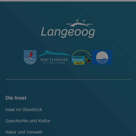
Die Insel
Insel im Überblick
Geschichte und Kultur
Natur und Umwelt