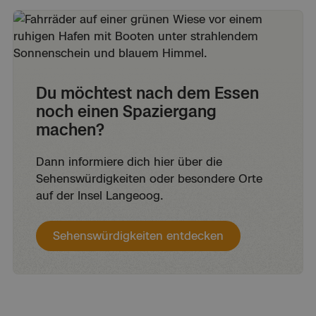
Du möchtest nach dem Essen
noch einen Spaziergang
machen?
Dann informiere dich hier über die
Sehenswürdigkeiten oder besondere Orte
auf der Insel Langeoog.
Sehenswürdigkeiten entdecken