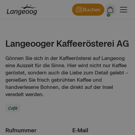
Buchen
Langeooger Kaffeerösterei AG
Gönnen Sie sich in der Kaffeerösterei auf Langeoog
eine Auszeit für die Sinne. Hier wird nicht nur Kaffee
geröstet, sondern auch die Liebe zum Detail gelebt –
genießen Sie frisch gebrühten Kaffee und
handverlesene Bohnen, die direkt auf der Insel
veredelt werden.
Café
Rufnummer
E-Mail