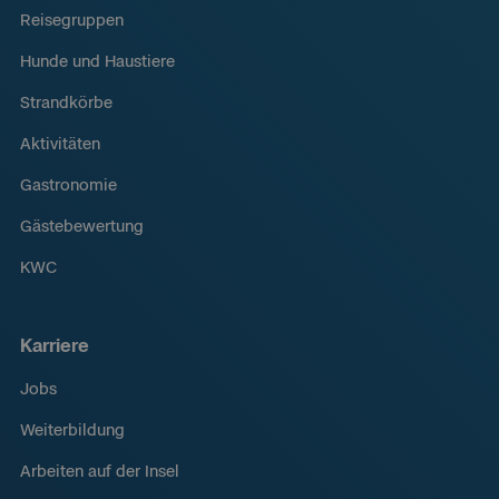
Reisegruppen
Hunde und Haustiere
Strandkörbe
Aktivitäten
Gastronomie
Gästebewertung
KWC
Karriere
Jobs
Weiterbildung
Arbeiten auf der Insel