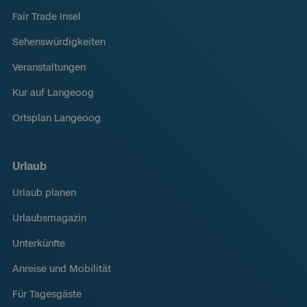
Fair Trade Insel
Sehenswürdigkeiten
Veranstaltungen
Kur auf Langeoog
Ortsplan Langeoog
Urlaub
Urlaub planen
Urlaubsmagazin
Unterkünfte
Anreise und Mobilität
Für Tagesgäste