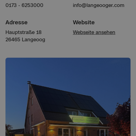
0173 - 6253000
info@langeooger.com
Adresse
Website
Hauptstraße 18
Webseite ansehen
26465 Langeoog