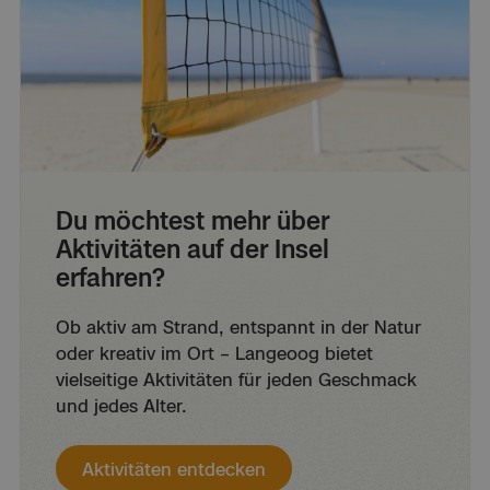
Du möchtest mehr über
Aktivitäten auf der Insel
erfahren?
Ob aktiv am Strand, entspannt in der Natur
oder kreativ im Ort – Langeoog bietet
vielseitige Aktivitäten für jeden Geschmack
und jedes Alter.
Aktivitäten entdecken