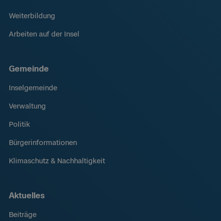
Weiterbildung
Arbeiten auf der Insel
Gemeinde
Inselgemeinde
Verwaltung
Politik
Bürgerinformationen
Klimaschutz & Nachhaltigkeit
Aktuelles
Beiträge