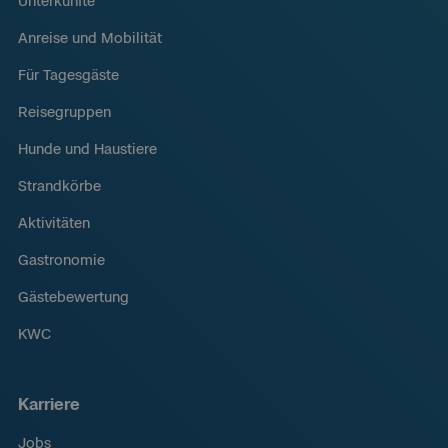
Unterkünfte
Anreise und Mobilität
Für Tagesgäste
Reisegruppen
Hunde und Haustiere
Strandkörbe
Aktivitäten
Gastronomie
Gästebewertung
KWC
Karriere
Jobs