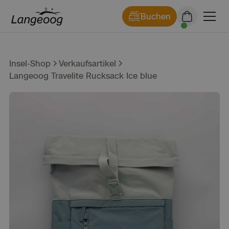
Buchen
Insel-Shop
Verkaufsartikel
Langeoog Travelite Rucksack Ice blue