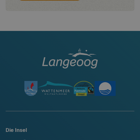
Die Insel