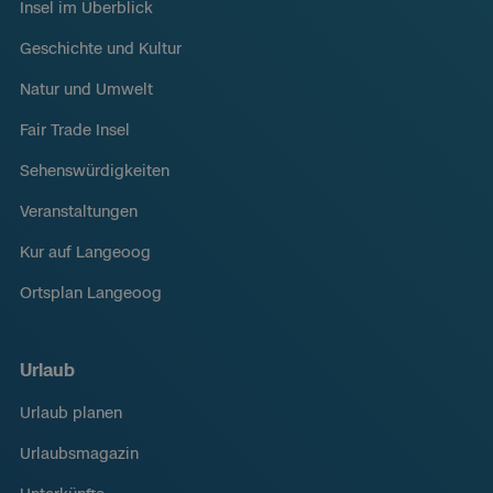
Insel im Überblick
Geschichte und Kultur
Natur und Umwelt
Fair Trade Insel
Sehenswürdigkeiten
Veranstaltungen
Kur auf Langeoog
Ortsplan Langeoog
Urlaub
Urlaub planen
Urlaubsmagazin