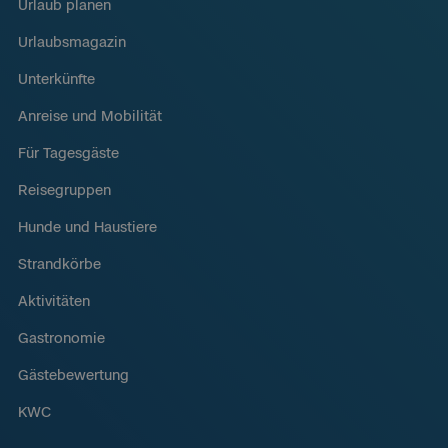
Urlaub planen
Urlaubsmagazin
Unterkünfte
Anreise und Mobilität
Für Tagesgäste
Reisegruppen
Hunde und Haustiere
Strandkörbe
Aktivitäten
Gastronomie
Gästebewertung
KWC