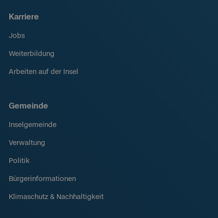
Karriere
Jobs
Weiterbildung
Arbeiten auf der Insel
Gemeinde
Inselgemeinde
Verwaltung
Politik
Bürgerinformationen
Klimaschutz & Nachhaltigkeit