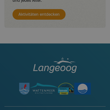
und jedes Alter.
Aktivitäten entdecken