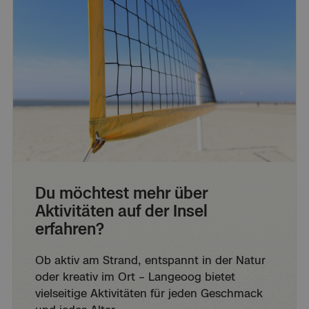
Du möchtest mehr über
Aktivitäten auf der Insel
erfahren?
Ob aktiv am Strand, entspannt in der Natur
oder kreativ im Ort – Langeoog bietet
vielseitige Aktivitäten für jeden Geschmack