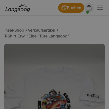
Buchen
Insel-Shop
Verkaufsartikel
T-Shirt Erw. "Eine "Tüte Langeoog"